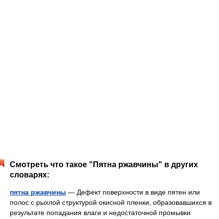
Смотреть что такое "Пятна ржавчины" в других
словарях:
пятна ржавчины
— Дефект поверхности в виде пятен или
полос с рыхлой структурой окисной пленки, образовавшихся в
результате попадания влаги и недостаточной промывки