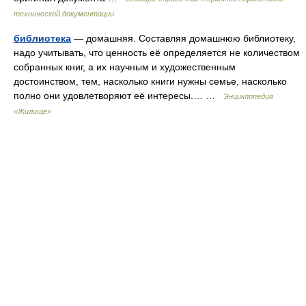
технической документации
библиотека
— домашняя. Составляя домашнюю библиотеку,
надо учитывать, что ценность её определяется не количеством
собранных книг, а их научным и художественным
достоинством, тем, насколько книги нужны семье, насколько
полно они удовлетворяют её интересы.… …
Энциклопедия
«Жилище»