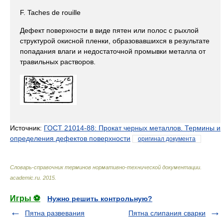
F. Taches de rouille
Дефект поверхности в виде пятен или полос с рыхлой
структурой окисной пленки, образовавшихся в результате
попадания влаги и недостаточной промывки металла от
травильных растворов.
Источник:
ГОСТ 21014-88: Прокат черных металлов. Термины и
определения дефектов поверхности
оригинал документа
Словарь-справочник терминов нормативно-технической документации
.
academic.ru
.
2015
.
Игры ⚽
Нужно решить контрольную?
Пятна развевания
Пятна слипания сварки